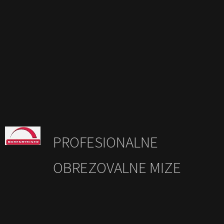
PROFESIONALNE
OBREZOVALNE MIZE