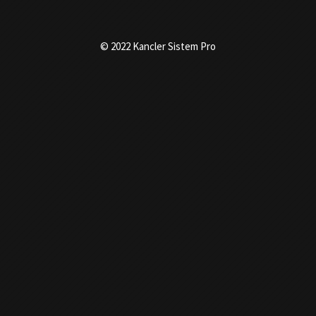
© 2022 Kancler Sistem Pro